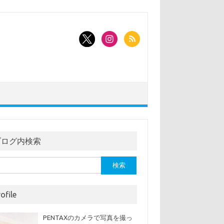
ブログ内検索
ofile
PENTAXのカメラで写真を撮っ