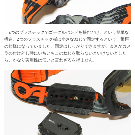
2つのプラスチックでゴーグルバンドを挟むだけ、という簡単な
構造。2つのプラスチック板は小さなねじで固定するという、驚愕
の仕様になっていました。固定はしっかりできますが、まさかカメ
ラの付け外し時にいちいちこのねじを取らないといけないとした
ら、かなり実用性は低いと言わざるを得ません。