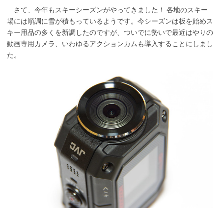
さて、今年もスキーシーズンがやってきました！ 各地のスキー
場には順調に雪が積もっているようです。今シーズンは板を始めス
キー用品の多くを新調したのですが、ついでに勢いで最近はやりの
動画専用カメラ、いわゆるアクションカムも導入することにしまし
た。