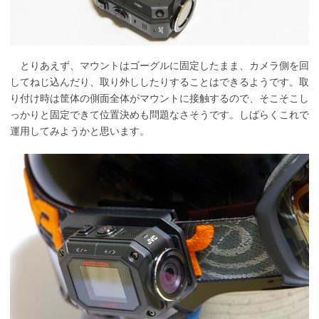
とりあえず、マウントはゴーグルに固定したまま、カメラ側を回
してねじ込んだり、取り外ししたりすることはできるようです。取
り付け時は筐体の側面全体がマウントに接触するので、そこそこし
っかりと固定できて位置決めも問題なさそうです。しばらくこれで
運用してみようかと思います。