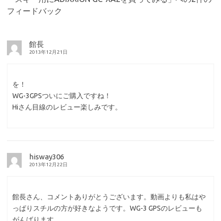
フィードバック
館長
2013年12月21日
を！
WG-3GPSついにご購入ですね！
Hiさん目線のレビュー楽しみです。
hisway306
2013年12月22日
館長さん、コメントありがとうございます。動画よりも私はや
っぱりスチルの方が好きなようです。WG-3 GPSのレビューも
がんばります。