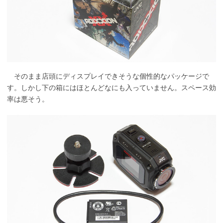
そのまま店頭にディスプレイできそうな個性的なパッケージで
す。しかし下の箱にはほとんどなにも入っていません。スペース効
率は悪そう。