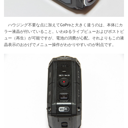
ハウジング不要な点に加えてGoProと大きく違うのは、本体にカ
ラー液晶が付いていること。いわゆるライブビューおよびポストビ
ュー（再生）が可能ですが、電池の消費が心配。それよりもこの液
晶表示のおかげでメニュー操作がわかりやすいのが利点です。