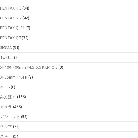
PENTAX K-5
(94)
PENTAX K-7
(42)
PENTAX Q-S1
(7)
PENTAX Q7
(35)
SIGMA
(51)
Twitter
(2)
XF100-400mm F4.5-5.6 R LM OIS
(3)
XF35mm F1.4 R
(2)
ZEISS
(8)
みんぽす
(136)
カメラ
(466)
ガジェット
(55)
クルマ
(72)
スキー
(91)