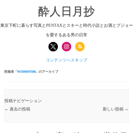
酔人日月抄
東京下町に暮らす写真とPENTAXとスキーと時代小説とお酒とプジョー
を愛するある男の日常
コンテンツへスキップ
投稿者「
HISWAY306
」のアーカイブ
投稿ナビゲーション
←
過去の投稿
新しい投稿
→