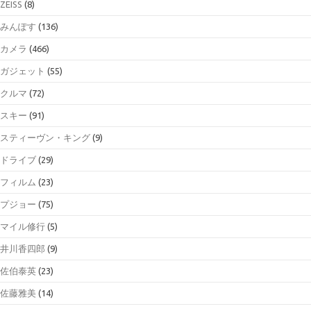
ZEISS
(8)
みんぽす
(136)
カメラ
(466)
ガジェット
(55)
クルマ
(72)
スキー
(91)
スティーヴン・キング
(9)
ドライブ
(29)
フィルム
(23)
プジョー
(75)
マイル修行
(5)
井川香四郎
(9)
佐伯泰英
(23)
佐藤雅美
(14)