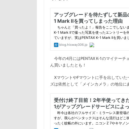
今年の4月にはPENTAX K-1のマイナーチェン
ん買いましたとも！
XマウントやFマウントに手を出していた一
ズは依然として「メインカメラ」の地位に