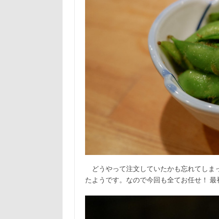
どうやって注文していたかも忘れてしまっ
たようです。なので今回も全てお任せ！ 