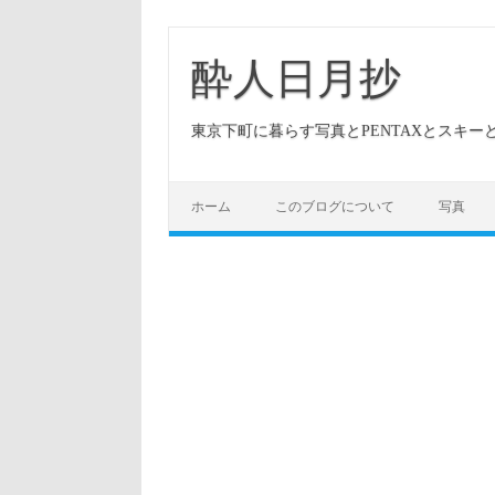
酔人日月抄
東京下町に暮らす写真とPENTAXとスキ
ホーム
このブログについて
写真