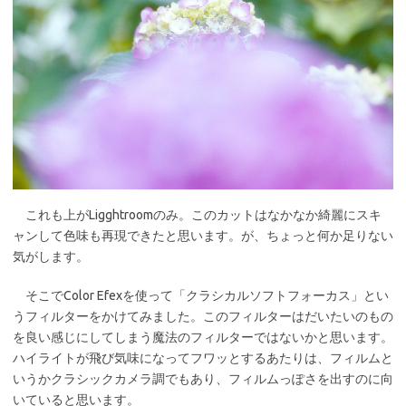
これも上がLigghtroomのみ。このカットはなかなか綺麗にスキ
ャンして色味も再現できたと思います。が、ちょっと何か足りない
気がします。
そこでColor Efexを使って「クラシカルソフトフォーカス」とい
うフィルターをかけてみました。このフィルターはだいたいのもの
を良い感じにしてしまう魔法のフィルターではないかと思います。
ハイライトが飛び気味になってフワッとするあたりは、フィルムと
いうかクラシックカメラ調でもあり、フィルムっぽさを出すのに向
いていると思います。