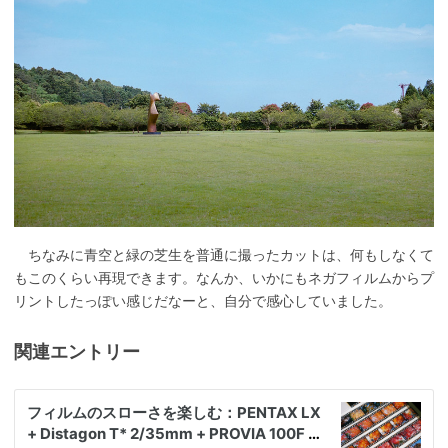
ちなみに青空と緑の芝生を普通に撮ったカットは、何もしなくて
もこのくらい再現できます。なんか、いかにもネガフィルムからプ
リントしたっぽい感じだなーと、自分で感心していました。
関連エントリー