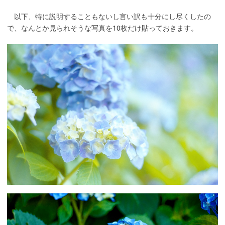
以下、特に説明することもないし言い訳も十分にし尽くしたの
で、なんとか見られそうな写真を10枚だけ貼っておきます。