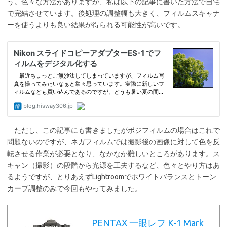
う。色々な方法がありますが、私は以下の記事に書いた方法で自宅
で完結させています。後処理の調整幅も大きく、フィルムスキャナ
ーを使うよりも良い結果が得られる可能性が高いです。
ただし、この記事にも書きましたがポジフィルムの場合はこれで
問題ないのですが、ネガフィルムでは撮影後の画像に対して色を反
転させる作業が必要となり、なかなか難しいところがあります。ス
キャン（撮影）の段階から光源を工夫するなど、色々とやり方はあ
るようですが、とりあえずLightroomでホワイトバランスとトーン
カーブ調整のみで今回もやってみました。
PENTAX 一眼レフ K-1 Mark