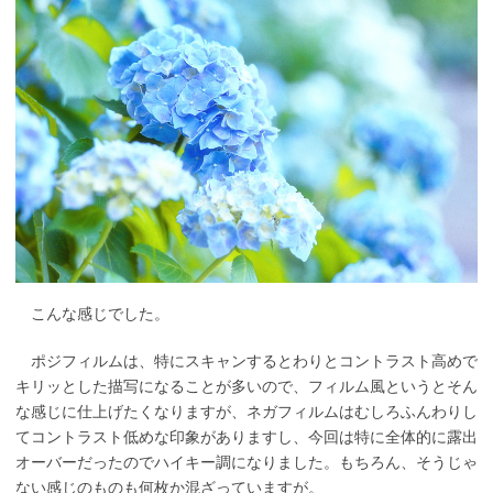
こんな感じでした。
ポジフィルムは、特にスキャンするとわりとコントラスト高めで
キリッとした描写になることが多いので、フィルム風というとそん
な感じに仕上げたくなりますが、ネガフィルムはむしろふんわりし
てコントラスト低めな印象がありますし、今回は特に全体的に露出
オーバーだったのでハイキー調になりました。もちろん、そうじゃ
ない感じのものも何枚か混ざっていますが。