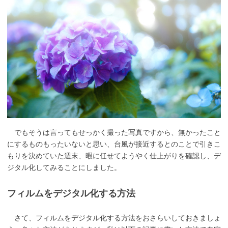
でもそうは言ってもせっかく撮った写真ですから、無かったこと
にするものもったいないと思い、台風が接近するとのことで引きこ
もりを決めていた週末、暇に任せてようやく仕上がりを確認し、デ
ジタル化してみることにしました。
フィルムをデジタル化する方法
さて、フィルムをデジタル化する方法をおさらいしておきましょ