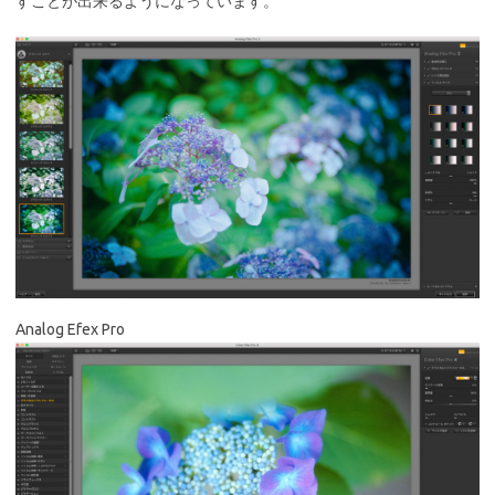
すことが出来るようになっています。
Analog Efex Pro