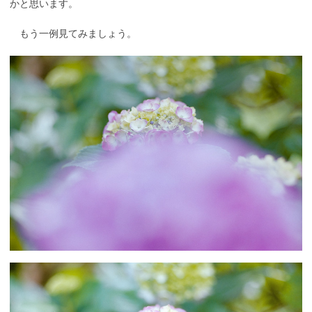
かと思います。
もう一例見てみましょう。