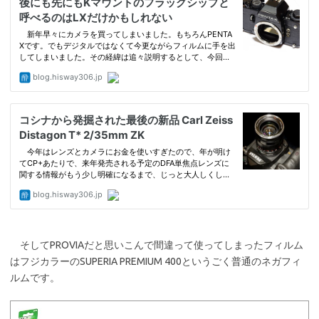
そしてPROVIAだと思いこんで間違って使ってしまったフィルム
はフジカラーのSUPERIA PREMIUM 400というごく普通のネガフィ
ルムです。