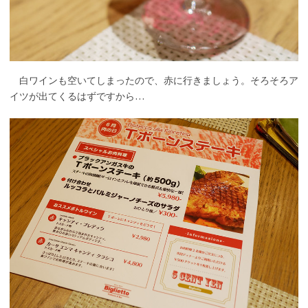
白ワインも空いてしまったので、赤に行きましょう。そろそろア
イツが出てくるはずですから…