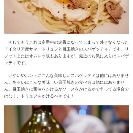
そしてもうこれは定番中の定番になってしまって外せなくなった
「イタリア産サマートリュフと目玉焼きのスパゲッティ」です。リ
ゾットまたはオムレツ版もありますが、最近のお気に入りはスパゲ
ッティです。
いやいやホントにこんな美味しいスパゲッティは他にはありませ
ん。あるいはこんな美味しい目玉焼きの食べ方は他にはありませ
ん。目玉焼きに醤油をかけるかソースをかけるかで争ってる場合で
はなく、トリュフをかけるべきです！