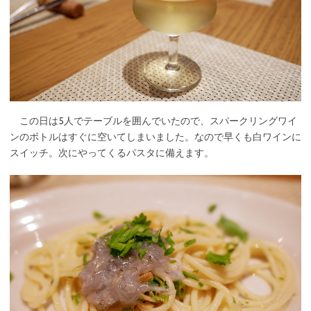
この日は5人でテーブルを囲んでいたので、スパークリングワイ
ンのボトルはすぐに空いてしまいました。なので早くも白ワインに
スイッチ。次にやってくるパスタに備えます。