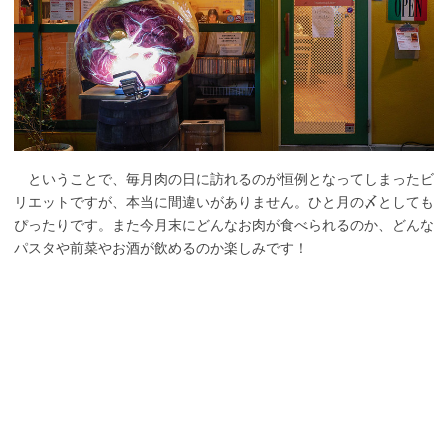
ということで、毎月肉の日に訪れるのが恒例となってしまったビ
リエットですが、本当に間違いがありません。ひと月の〆としても
ぴったりです。また今月末にどんなお肉が食べられるのか、どんな
パスタや前菜やお酒が飲めるのか楽しみです！