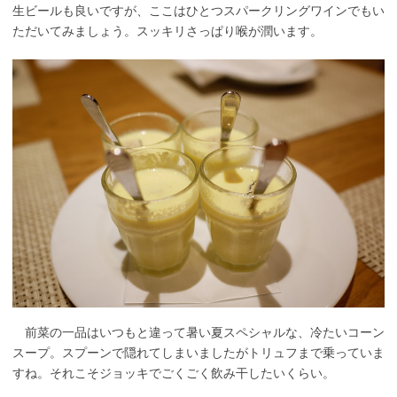
生ビールも良いですが、ここはひとつスパークリングワインでもい
ただいてみましょう。スッキリさっぱり喉が潤います。
前菜の一品はいつもと違って暑い夏スペシャルな、冷たいコーン
スープ。スプーンで隠れてしまいましたがトリュフまで乗っていま
すね。それこそジョッキでごくごく飲み干したいくらい。