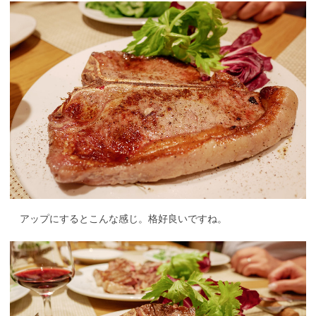
アップにするとこんな感じ。格好良いですね。