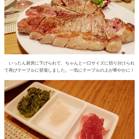
いったん厨房に下げられて、ちゃんと一口サイズに切り分けられ
て再びテーブルに登場しました。一気にテーブルの上が華やかに！