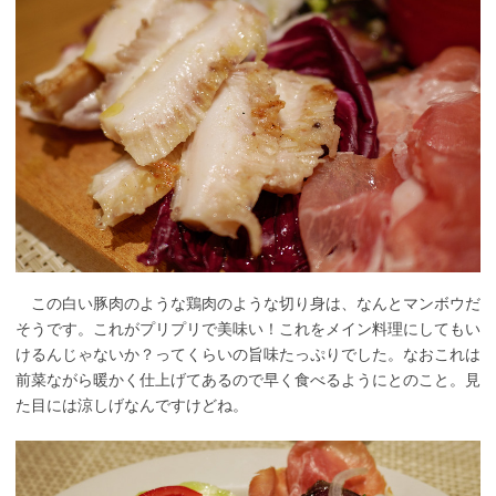
この白い豚肉のような鶏肉のような切り身は、なんとマンボウだ
そうです。これがプリプリで美味い！これをメイン料理にしてもい
けるんじゃないか？ってくらいの旨味たっぷりでした。なおこれは
前菜ながら暖かく仕上げてあるので早く食べるようにとのこと。見
た目には涼しげなんですけどね。