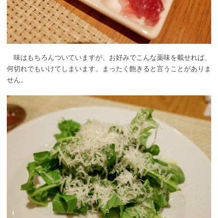
味はもちろんついていますが、お好みでこんな薬味を載せれば、
何切れでもいけてしまいます。まったく飽きると言うことがありま
せん。