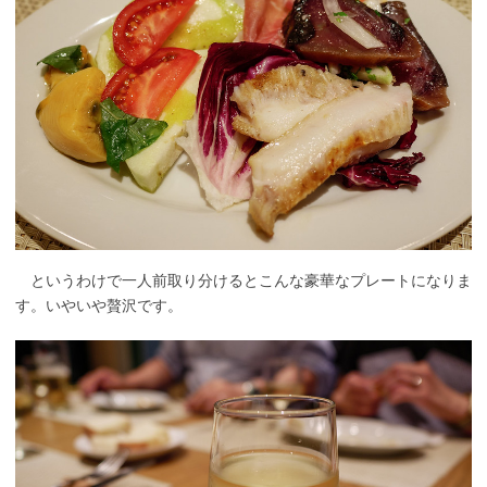
というわけで一人前取り分けるとこんな豪華なプレートになりま
す。いやいや贅沢です。