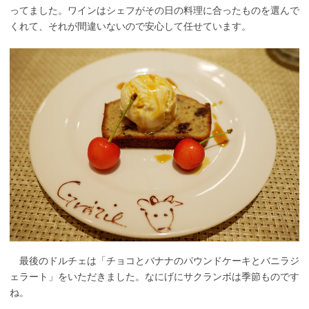
ってました。ワインはシェフがその日の料理に合ったものを選んで
くれて、それが間違いないので安心して任せています。
最後のドルチェは「チョコとバナナのパウンドケーキとバニラジ
ェラート」をいただきました。なにげにサクランボは季節ものです
ね。