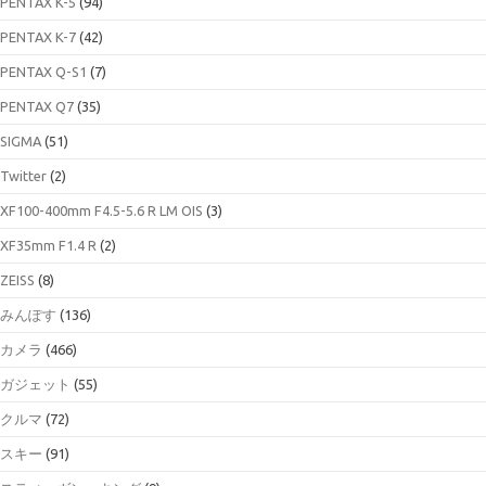
PENTAX K-5
(94)
PENTAX K-7
(42)
PENTAX Q-S1
(7)
PENTAX Q7
(35)
SIGMA
(51)
Twitter
(2)
XF100-400mm F4.5-5.6 R LM OIS
(3)
XF35mm F1.4 R
(2)
ZEISS
(8)
みんぽす
(136)
カメラ
(466)
ガジェット
(55)
クルマ
(72)
スキー
(91)