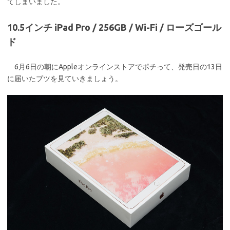
てしまいました。
10.5インチ iPad Pro / 256GB / Wi-Fi / ローズゴール
ド
6月6日の朝にAppleオンラインストアでポチって、発売日の13日
に届いたブツを見ていきましょう。