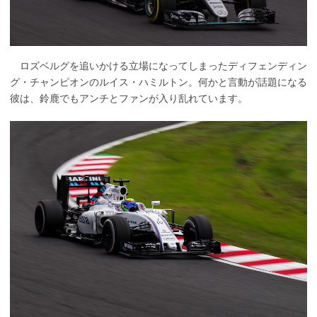
ロズベルグを追いかける立場になってしまったディフェンディン
グ・チャンピオンのルイス・ハミルトン。何かと言動が話題になる
彼は、鈴鹿でもアンチとファンが入り乱れています。