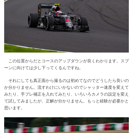
この位置からだとコースのアップダウンが良くわかります。スプ
ーンに向けては少し下ってくるんですね。
それにしても真正面から撮るのは初めてなのでどうしたら良いの
か分かりません。流すわけにいかないのでシャッター速度を変えて
みたり、手ブレ補正を入れてみたり、いろいろカメラの設定を変え
て試してみましたが、正解が分かりません。もっと経験が必要かと
思います。