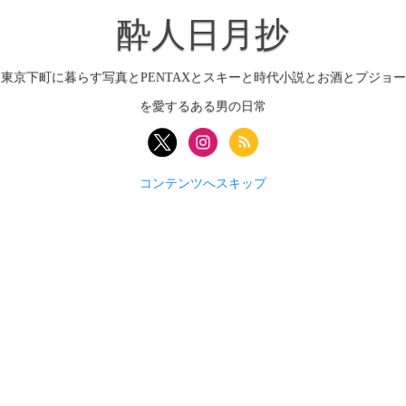
酔人日月抄
東京下町に暮らす写真とPENTAXとスキーと時代小説とお酒とプジョー
を愛するある男の日常
コンテンツへスキップ