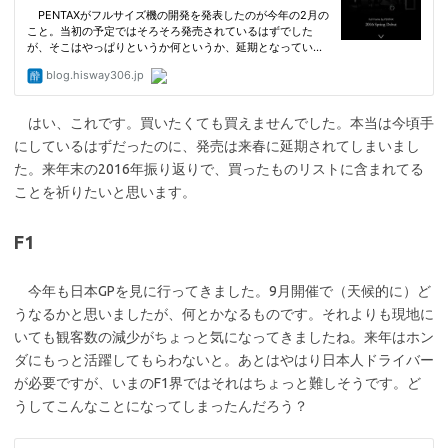
はい、これです。買いたくても買えませんでした。本当は今頃手
にしているはずだったのに、発売は来春に延期されてしまいまし
た。来年末の2016年振り返りで、買ったものリストに含まれてる
ことを祈りたいと思います。
F1
今年も日本GPを見に行ってきました。9月開催で（天候的に）ど
うなるかと思いましたが、何とかなるものです。それよりも現地に
いても観客数の減少がちょっと気になってきましたね。来年はホン
ダにもっと活躍してもらわないと。あとはやはり日本人ドライバー
が必要ですが、いまのF1界ではそれはちょっと難しそうです。ど
うしてこんなことになってしまったんだろう？