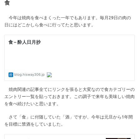
食
今年は焼肉を食べまくった一年でもあります。毎月29日の肉の
日にはどこかしら食べに行ってたと思います。
焼肉関連の記事全てにリンクを張ると大変なので食カテゴリーの
エントリー一覧を貼っておきます。この調子で来年も美味しい焼肉
を食べ続けたいと思います。
さて「食」に付随していた「酒」ですが、今年は元旦から1年間
を目標に禁酒をしていました。