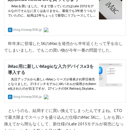
昨年末に登場した5KのiMacを発売から半年近くたって手を出し
てしまいました。でもこの買い物が今年一番の問題でした。
というのも、結局すぐに買い換えてしまったんですよね。CTO
で最大限までスペックを盛り込んだ仕様のiMac 5Kに。しかも買い
換えてから間もなくして、新仕様のLate 2015モデルが発売になっ