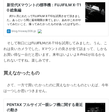
そして秋口にはFUJIFILMのX-T10を試用してみました。うん、こ
れは良いカメラでした。Xマウントの良さが全て詰まって、しかも
お買い得な一台だと思います。来年はいよいよX-Pro2が出るかも
しれないですね。楽しみです。
買えなかったもの
さて、一方で買いたかったのに買えなかったものといえば、今年
は一つしか思いつきません。