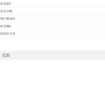
酒
(241)
音楽
(10)
飛行機
(61)
食
(296)
髙田郁
(11)
広告