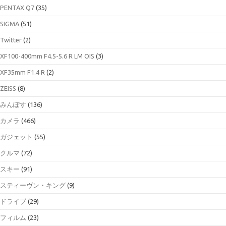
PENTAX Q7
(35)
SIGMA
(51)
Twitter
(2)
XF100-400mm F4.5-5.6 R LM OIS
(3)
XF35mm F1.4 R
(2)
ZEISS
(8)
みんぽす
(136)
カメラ
(466)
ガジェット
(55)
クルマ
(72)
スキー
(91)
スティーヴン・キング
(9)
ドライブ
(29)
フィルム
(23)