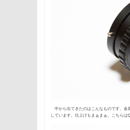
中から出てきたのはこんなものです。金属
しています。仕上げもまぁまぁ。こちらは