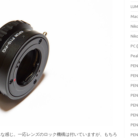
LUM
Ma
Nik
Nik
PC
(
Pea
PEN
PEN
PEN
PEN
PEN
PEN
PEN
こんな感じ。一応レンズのロック機構は付いていますが、もちろ
PEN