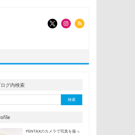
ブログ内検索
ofile
PENTAXのカメラで写真を撮っ