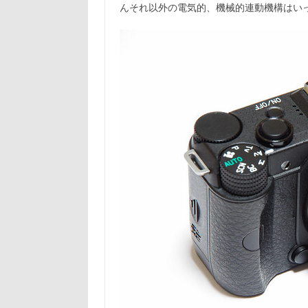
んそれ以外の電気的、機械的連動機構はい