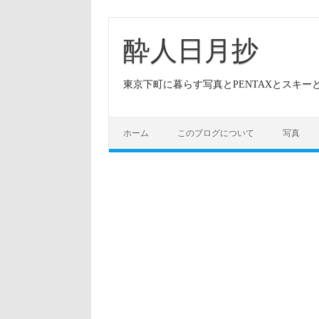
酔人日月抄
東京下町に暮らす写真とPENTAXとスキ
ホーム
このブログについて
写真