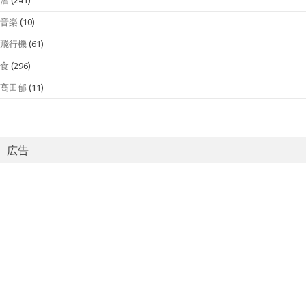
音楽
(10)
飛行機
(61)
食
(296)
髙田郁
(11)
広告