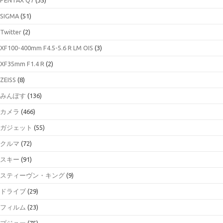
SIGMA
(51)
Twitter
(2)
XF100-400mm F4.5-5.6 R LM OIS
(3)
XF35mm F1.4 R
(2)
ZEISS
(8)
みんぽす
(136)
カメラ
(466)
ガジェット
(55)
クルマ
(72)
スキー
(91)
スティーヴン・キング
(9)
ドライブ
(29)
フィルム
(23)
プジョー
(75)