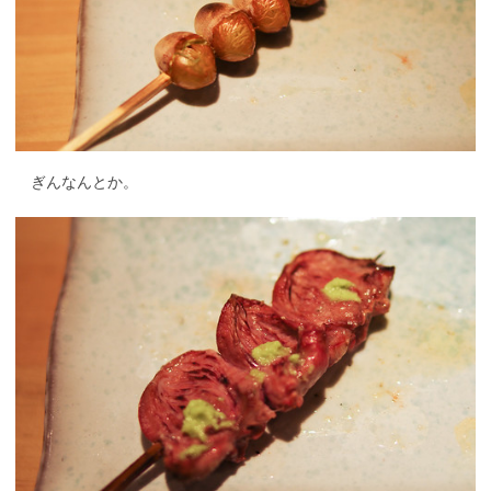
ぎんなんとか。