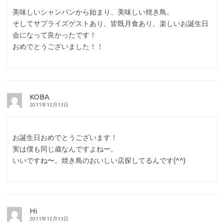
美味しいシャンパンから始まり、美味しい焼き鳥。
そしてサプライズゲストあり、皆既月食あり。楽しいお誕生日
会になって良かったです！
おめでとうございました！！
KOBA
2011年12月13日
お誕生日おめでとうございます！
実は僕も同じ歳なんですよねー。
いいですね〜。焼き鳥のおいしい店探してるんです(^^)
Hi
2011年12月13日