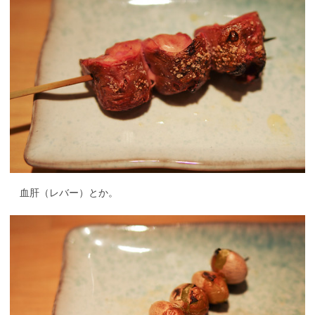
血肝（レバー）とか。