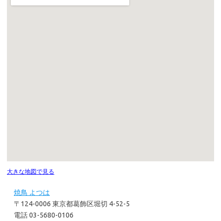
大きな地図で見る
焼鳥 よつは
〒124-0006 東京都葛飾区堀切 4-52-5
電話 03-5680-0106