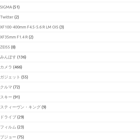
SIGMA
(51)
Twitter
(2)
XF100-400mm F4.5-5.6 R LM OIS
(3)
XF35mm F1.4 R
(2)
ZEISS
(8)
みんぽす
(136)
カメラ
(466)
ガジェット
(55)
クルマ
(72)
スキー
(91)
スティーヴン・キング
(9)
ドライブ
(29)
フィルム
(23)
プジョー
(75)