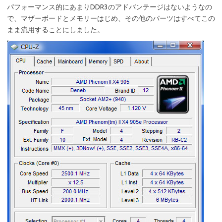
パフォーマンス的にあまりDDR3のアドバンテージはないようなの
で、マザーボードとメモリーはじめ、その他のパーツはすべてこの
まま流用することにしました。