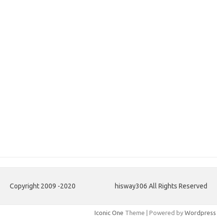
Copyright 2009 -2020
hisway306 All Rights Reserved
Iconic One
Theme | Powered by
Wordpress