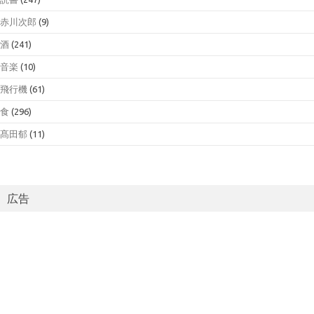
赤川次郎
(9)
酒
(241)
音楽
(10)
飛行機
(61)
食
(296)
髙田郁
(11)
広告