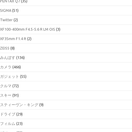
PENTAX Q7
(35)
SIGMA
(51)
Twitter
(2)
XF100-400mm F4.5-5.6 R LM OIS
(3)
XF35mm F1.4 R
(2)
ZEISS
(8)
みんぽす
(136)
カメラ
(466)
ガジェット
(55)
クルマ
(72)
スキー
(91)
スティーヴン・キング
(9)
ドライブ
(29)
フィルム
(23)