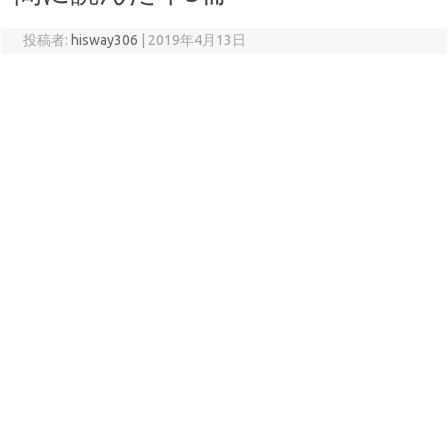
投稿者:
hisway306
|
2019年4月13日