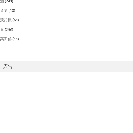
酒
(241)
音楽
(10)
飛行機
(61)
食
(296)
髙田郁
(11)
広告