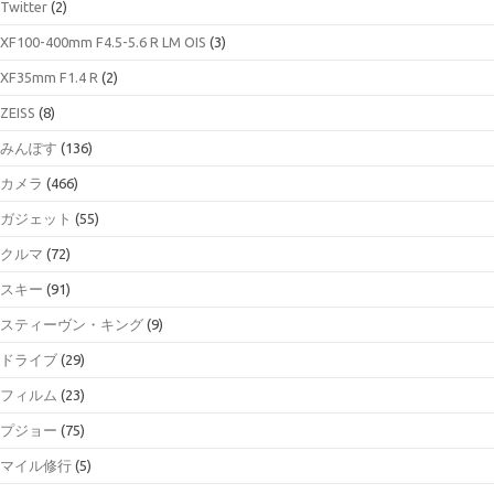
Twitter
(2)
XF100-400mm F4.5-5.6 R LM OIS
(3)
XF35mm F1.4 R
(2)
ZEISS
(8)
みんぽす
(136)
カメラ
(466)
ガジェット
(55)
クルマ
(72)
スキー
(91)
スティーヴン・キング
(9)
ドライブ
(29)
フィルム
(23)
プジョー
(75)
マイル修行
(5)