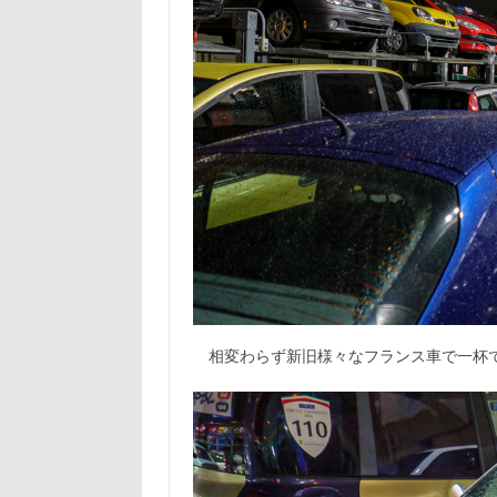
相変わらず新旧様々なフランス車で一杯