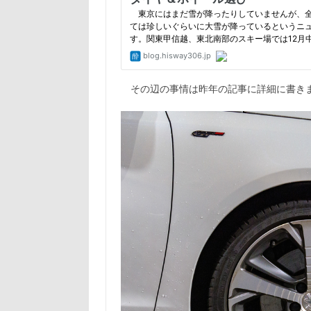
その辺の事情は昨年の記事に詳細に書きま