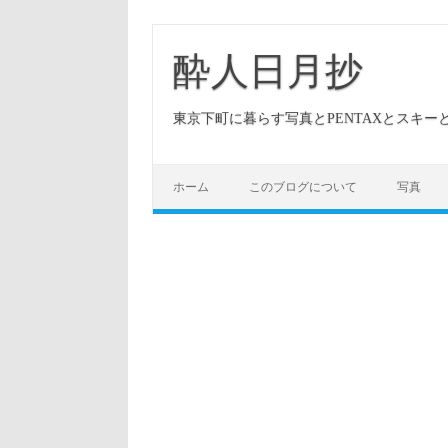
酔人日月抄
東京下町に暮らす写真とPENTAXとスキ
ホーム
このブログについて
写真