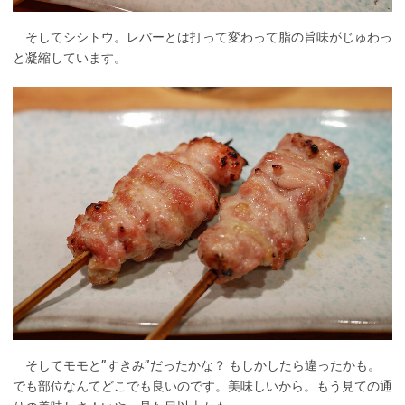
そしてシシトウ。レバーとは打って変わって脂の旨味がじゅわっ
と凝縮しています。
そしてモモと”すきみ”だったかな？ もしかしたら違ったかも。
でも部位なんてどこでも良いのです。美味しいから。もう見ての通