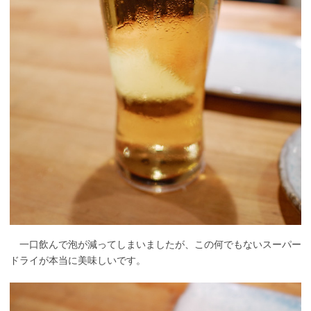
一口飲んで泡が減ってしまいましたが、この何でもないスーパー
ドライが本当に美味しいです。