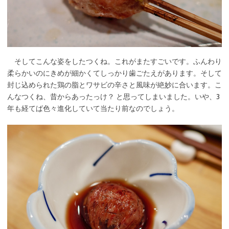
そしてこんな姿をしたつくね。これがまたすごいです。ふんわり
柔らかいのにきめが細かくてしっかり歯ごたえがあります。そして
封じ込められた鶏の脂とワサビの辛さと風味が絶妙に合います。こ
んなつくね、昔からあったっけ？ と思ってしまいました。いや、3
年も経てば色々進化していて当たり前なのでしょう。