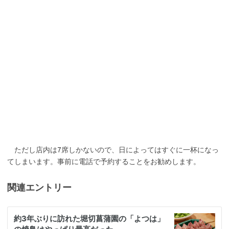
ただし店内は7席しかないので、日によってはすぐに一杯になっ
てしまいます。事前に電話で予約することをお勧めします。
関連エントリー