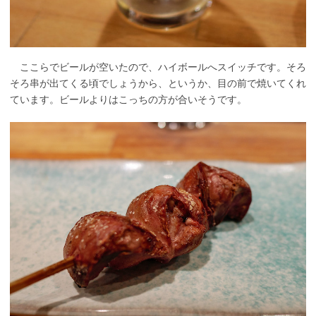
ここらでビールが空いたので、ハイボールへスイッチです。そろ
そろ串が出てくる頃でしょうから、というか、目の前で焼いてくれ
ています。ビールよりはこっちの方が合いそうです。