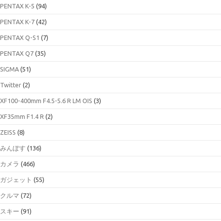
PENTAX K-5
(94)
PENTAX K-7
(42)
PENTAX Q-S1
(7)
PENTAX Q7
(35)
SIGMA
(51)
Twitter
(2)
XF100-400mm F4.5-5.6 R LM OIS
(3)
XF35mm F1.4 R
(2)
ZEISS
(8)
みんぽす
(136)
カメラ
(466)
ガジェット
(55)
クルマ
(72)
スキー
(91)