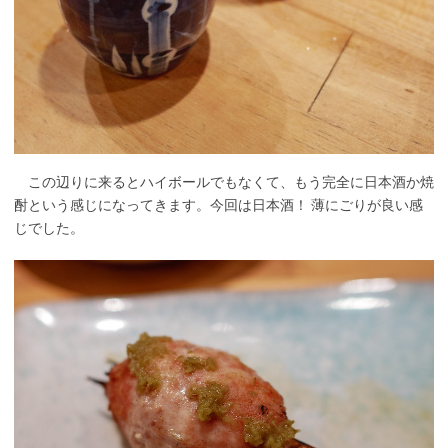
この辺りに来るとハイボールでもなくて、もう完全に日本酒か焼
酎という感じになってきます。今回は日本酒！ 薄にごりが良い感
じでした。