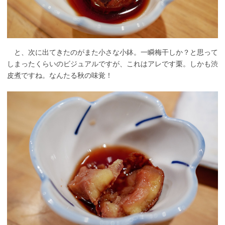
と、次に出てきたのがまた小さな小鉢。一瞬梅干しか？と思って
しまったくらいのビジュアルですが、これはアレです栗。しかも渋
皮煮ですね。なんたる秋の味覚！