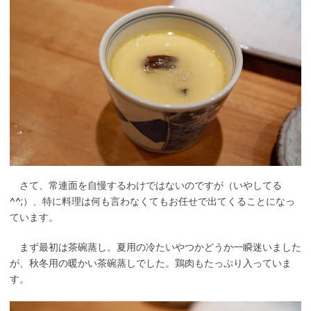
さて、常連面を自慢するわけではないのですが（いやしてる
^^;）、特に料理は何も言わなくてもお任せで出てくることになっ
ています。
まず最初は茶碗蒸し。夏用の冷たいやつかどうか一瞬迷いました
が、秋冬用の暖かい茶碗蒸しでした。鶏肉もたっぷり入っていま
す。