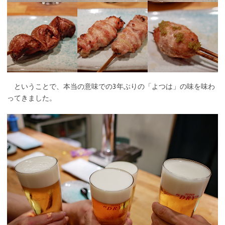
ということで、本当の意味での3年ぶりの「よつは」の味を味わ
ってきました。