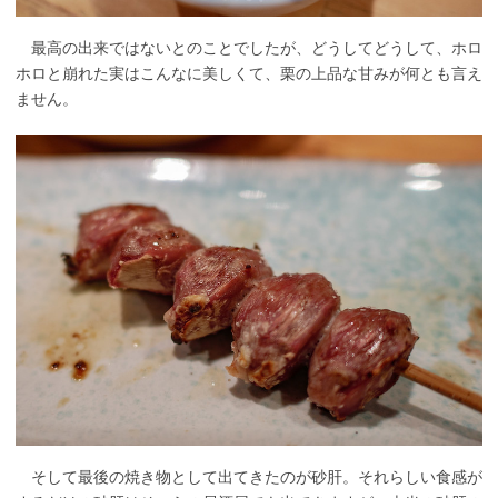
最高の出来ではないとのことでしたが、どうしてどうして、ホロ
ホロと崩れた実はこんなに美しくて、栗の上品な甘みが何とも言え
ません。
そして最後の焼き物として出てきたのが砂肝。それらしい食感が