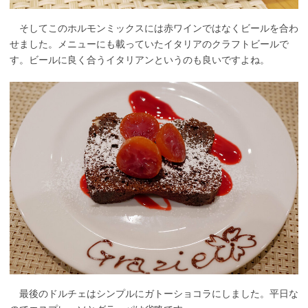
そしてこのホルモンミックスには赤ワインではなくビールを合わ
せました。メニューにも載っていたイタリアのクラフトビールで
す。ビールに良く合うイタリアンというのも良いですよね。
最後のドルチェはシンプルにガトーショコラにしました。平日な