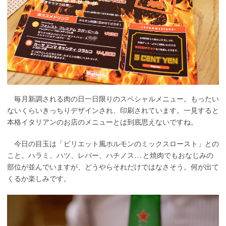
毎月新調される肉の日一日限りのスペシャルメニュー。もったい
ないくらいきっちりデザインされ、印刷されています。一見すると
本格イタリアンのお店のメニューとは到底思えないですね。
今日の目玉は「ビリエット風ホルモンのミックスロースト」との
こと。ハラミ、ハツ、レバー、ハチノス… と焼肉でもおなじみの
部位が並んでいますが、どうやらそれだけではなさそう。何が出て
くるか楽しみです。