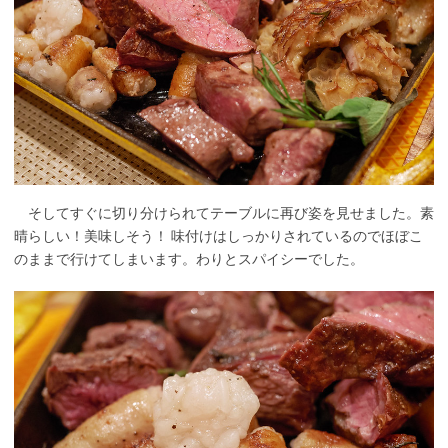
そしてすぐに切り分けられてテーブルに再び姿を見せました。素
晴らしい！美味しそう！ 味付けはしっかりされているのでほぼこ
のままで行けてしまいます。わりとスパイシーでした。