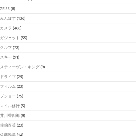
ZEISS
(8)
みんぽす
(136)
カメラ
(466)
ガジェット
(55)
クルマ
(72)
スキー
(91)
スティーヴン・キング
(9)
ドライブ
(29)
フィルム
(23)
プジョー
(75)
マイル修行
(5)
井川香四郎
(9)
佐伯泰英
(23)
佐藤雅美
(14)