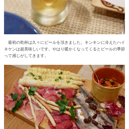
最初の乾杯は久々にビールを頂きました。キンキンに冷えたハイ
ネケンは超美味しいです。やはり暖かくなってくるとビールの季節
って感じがしてきます。