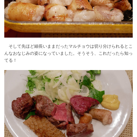
そして先ほど細長いままだったマルチョウは切り分けられるとこ
んなおなじみの姿になっていました。そうそう、これだったら知っ
てる！