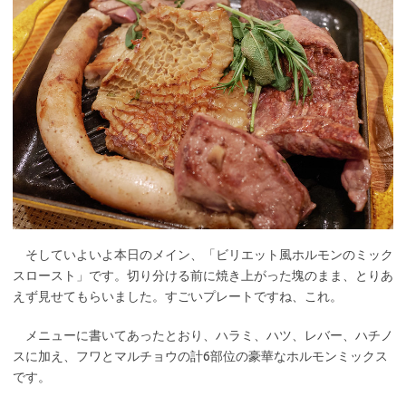
そしていよいよ本日のメイン、「ビリエット風ホルモンのミック
スロースト」です。切り分ける前に焼き上がった塊のまま、とりあ
えず見せてもらいました。すごいプレートですね、これ。
メニューに書いてあったとおり、ハラミ、ハツ、レバー、ハチノ
スに加え、フワとマルチョウの計6部位の豪華なホルモンミックス
です。