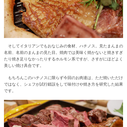
そしてイタリアンでもおなじみの食材、ハチノス。見たまんまの
名前、名前のまんまの見た目。焼肉では美味く焼かないと焼きすぎ
たり焼き足りなかったりするホルモン系ですが、さすがにほどよく
美しい焼け具合です。
もちろんこのハチノスに限らず今回のお肉達は、ただ焼いただけ
ではなく、シェフが試行錯誤をして味付けや焼き方を研究した結果
です。