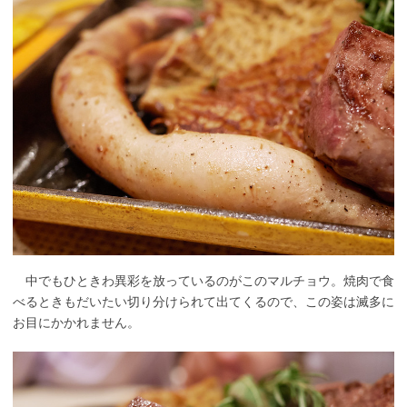
中でもひときわ異彩を放っているのがこのマルチョウ。焼肉で食
べるときもだいたい切り分けられて出てくるので、この姿は滅多に
お目にかかれません。