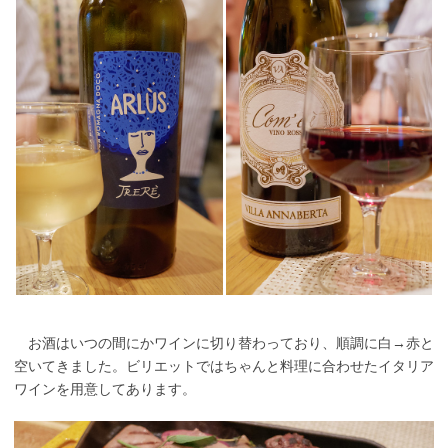
お酒はいつの間にかワインに切り替わっており、順調に白→赤と
空いてきました。ビリエットではちゃんと料理に合わせたイタリア
ワインを用意してあります。