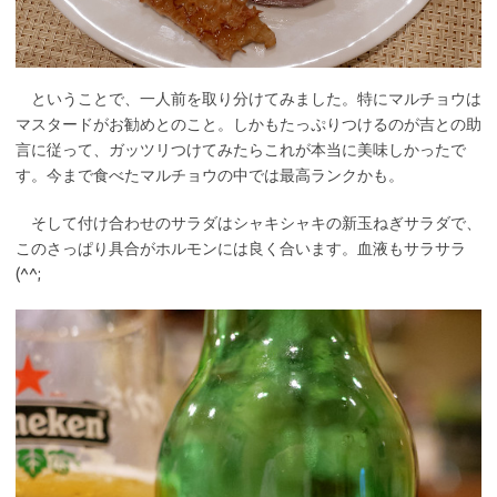
ということで、一人前を取り分けてみました。特にマルチョウは
マスタードがお勧めとのこと。しかもたっぷりつけるのが吉との助
言に従って、ガッツリつけてみたらこれが本当に美味しかったで
す。今まで食べたマルチョウの中では最高ランクかも。
そして付け合わせのサラダはシャキシャキの新玉ねぎサラダで、
このさっぱり具合がホルモンには良く合います。血液もサラサラ
(^^;