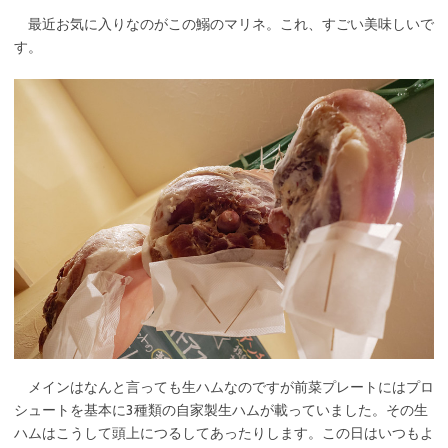
最近お気に入りなのがこの鰯のマリネ。これ、すごい美味しいで
す。
メインはなんと言っても生ハムなのですが前菜プレートにはプロ
シュートを基本に3種類の自家製生ハムが載っていました。その生
ハムはこうして頭上につるしてあったりします。この日はいつもよ