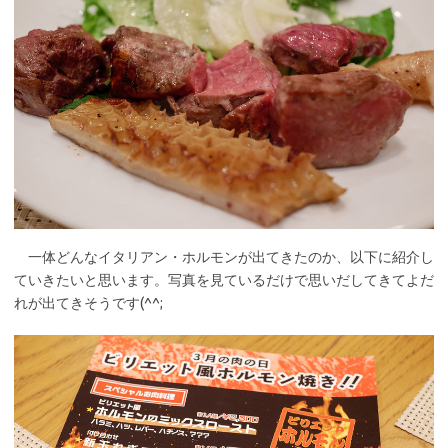
一体どんなイタリアン・ホルモンが出てきたのか、以下に紹介し
ていきたいと思います。写真を見ているだけで思いだしてきてよだ
れが出てきそうです(^^;