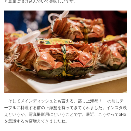
と豆腐に溶け込んでいて美味しいです。
そしてメインディッシュとも言える、蒸し上海蟹！ …の前にテ
ーブルに料理する前の上海蟹を持ってきてくれました。インスタ映
えというか、写真撮影用にということです。最近、こうやってSNS
を意識するお店増えてきましたね。