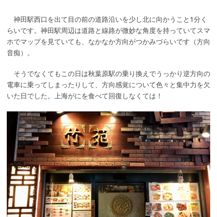
神田駅西口を出て目の前の道路沿いを少し北に向かうこと1分く
らいです。神田駅周辺は道路と線路が微妙な角度を持っていてスマ
ホでマップを見ていても、なかなか方向がつかみづらいです（方向
音痴）。
そうでなくてもこの日は秋葉原駅の乗り換えでうっかり逆方向の
電車に乗ってしまったりして、方向感覚について色々と集中力を欠
いた日でした。上海がにを食べて回復しなくては！