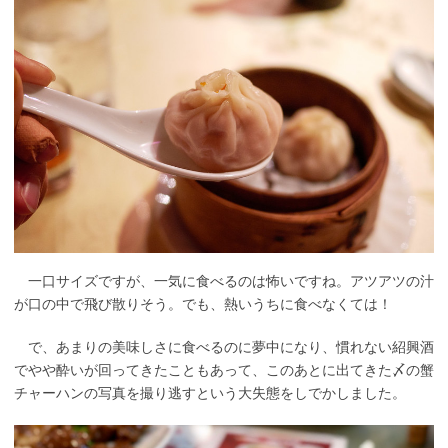
一口サイズですが、一気に食べるのは怖いですね。アツアツの汁
が口の中で飛び散りそう。でも、熱いうちに食べなくては！
で、あまりの美味しさに食べるのに夢中になり、慣れない紹興酒
でやや酔いが回ってきたこともあって、このあとに出てきた〆の蟹
チャーハンの写真を撮り逃すという大失態をしでかしました。