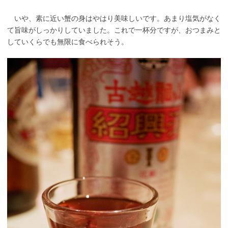
いや、素に近い蟹の身はやはり美味しいです。あまり塩気がなく
て旨味がしっかりしていました。これで一杯分ですが、おつまみと
していくらでも無限に食べられそう。