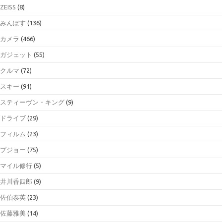
ZEISS
(8)
みんぽす
(136)
カメラ
(466)
ガジェット
(55)
クルマ
(72)
スキー
(91)
スティーヴン・キング
(9)
ドライブ
(29)
フィルム
(23)
プジョー
(75)
マイル修行
(5)
井川香四郎
(9)
佐伯泰英
(23)
佐藤雅美
(14)