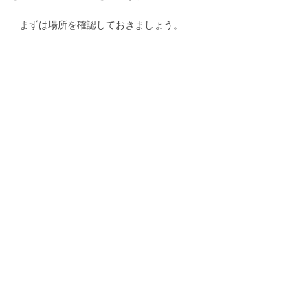
まずは場所を確認しておきましょう。