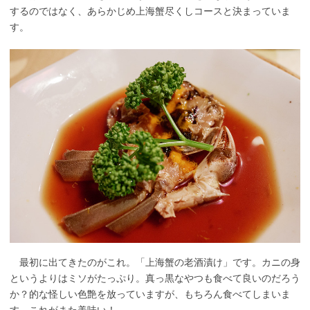
するのではなく、あらかじめ上海蟹尽くしコースと決まっていま
す。
最初に出てきたのがこれ。「上海蟹の老酒漬け」です。カニの身
というよりはミソがたっぷり。真っ黒なやつも食べて良いのだろう
か？的な怪しい色艶を放っていますが、もちろん食べてしまいま