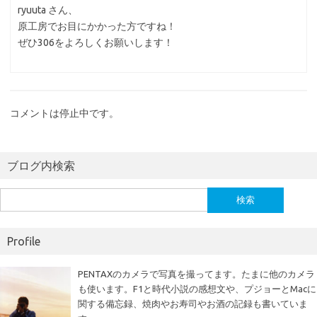
ryuuta さん、
原工房でお目にかかった方ですね！
ぜひ306をよろしくお願いします！
コメントは停止中です。
ブログ内検索
検
索:
Profile
PENTAXのカメラで写真を撮ってます。たまに他のカメラ
も使います。F1と時代小説の感想文や、プジョーとMacに
関する備忘録、焼肉やお寿司やお酒の記録も書いていま