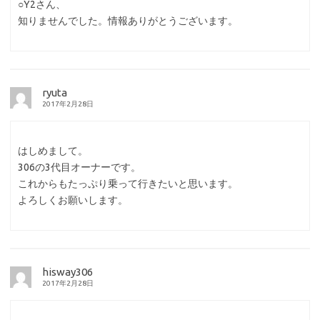
○Y2さん、
知りませんでした。情報ありがとうございます。
ryuta
2017年2月28日
はしめまして。
306の3代目オーナーです。
これからもたっぷり乗って行きたいと思います。
よろしくお願いします。
hisway306
2017年2月28日