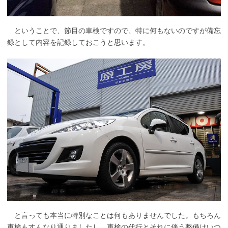
ということで、節目の車検ですので、特に何もないのですが備忘
録として内容を記録しておこうと思います。
と言っても本当に特別なことは何もありませんでした。もちろん
車検もすんなり通りましたし。車検の代行とそれに伴う整備はいつ