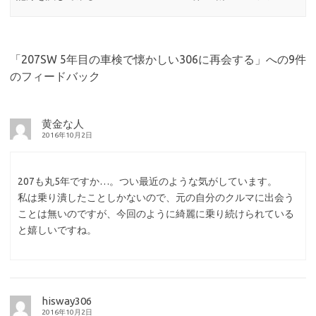
「
207SW 5年目の車検で懐かしい306に再会する
」への9件
のフィードバック
黄金な人
2016年10月2日
207も丸5年ですか…。つい最近のような気がしています。
私は乗り潰したことしかないので、元の自分のクルマに出会う
ことは無いのですが、今回のように綺麗に乗り続けられている
と嬉しいですね。
hisway306
2016年10月2日