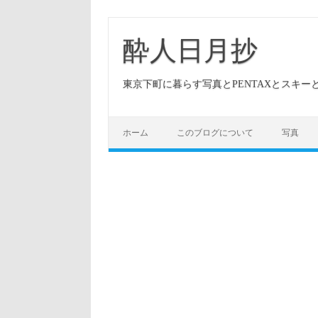
酔人日月抄
東京下町に暮らす写真とPENTAXとスキ
ホーム
このブログについて
写真