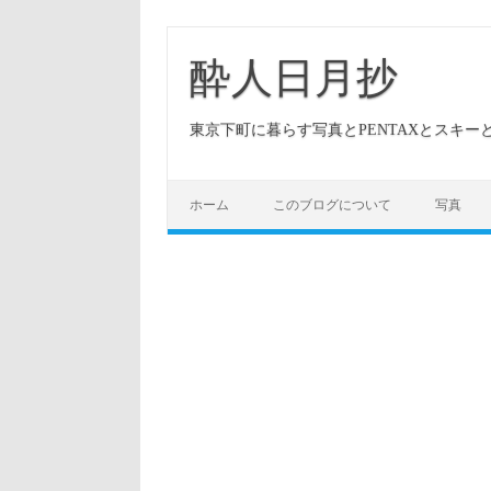
酔人日月抄
東京下町に暮らす写真とPENTAXとスキ
ホーム
このブログについて
写真