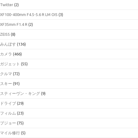
Twitter
(2)
XF100-400mm F4.5-5.6 R LM OIS
(3)
XF35mm F1.4 R
(2)
ZEISS
(8)
みんぽす
(136)
カメラ
(466)
ガジェット
(55)
クルマ
(72)
スキー
(91)
スティーヴン・キング
(9)
ドライブ
(29)
フィルム
(23)
プジョー
(75)
マイル修行
(5)