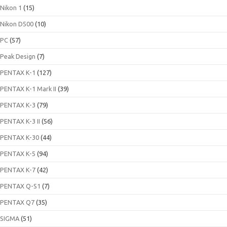
Nikon 1
(15)
Nikon D500
(10)
PC
(57)
Peak Design
(7)
PENTAX K-1
(127)
PENTAX K-1 Mark II
(39)
PENTAX K-3
(79)
PENTAX K-3 II
(56)
PENTAX K-30
(44)
PENTAX K-5
(94)
PENTAX K-7
(42)
PENTAX Q-S1
(7)
PENTAX Q7
(35)
SIGMA
(51)