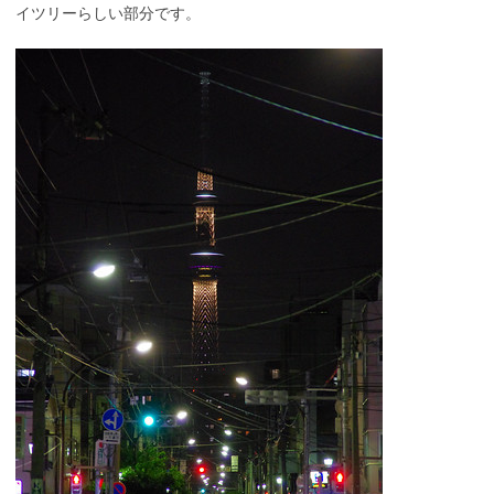
イツリーらしい部分です。