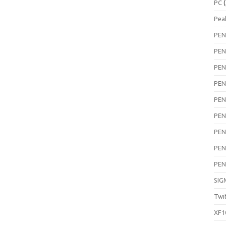
PC
(
Pea
PEN
PEN
PEN
PEN
PEN
PEN
PEN
PEN
PEN
SIG
Twi
XF1