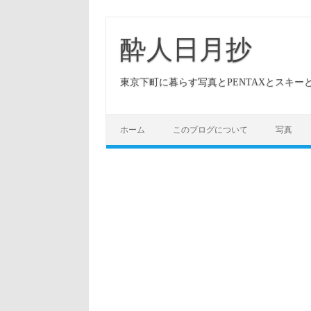
酔人日月抄
東京下町に暮らす写真とPENTAXとスキ
ホーム
このブログについて
写真