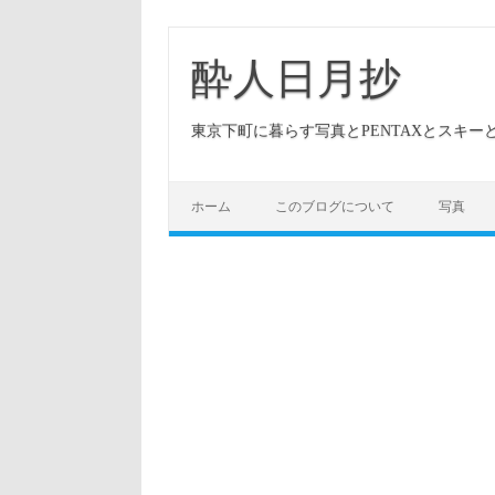
酔人日月抄
東京下町に暮らす写真とPENTAXとスキ
ホーム
このブログについて
写真