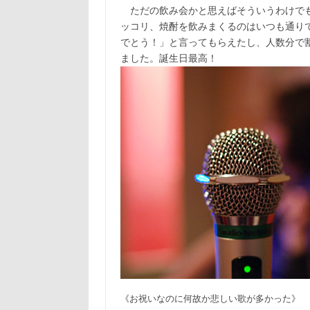
ただの飲み会かと思えばそういうわけでも
ッコリ、焼酎を飲みまくるのはいつも通り
でとう！」と言ってもらえたし、人数分で
ました。誕生日最高！
《お祝いなのに何故か悲しい歌が多かった》