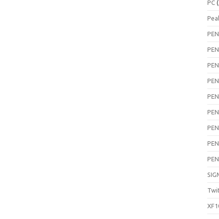
PC
(
Pea
PEN
PEN
PEN
PEN
PEN
PEN
PEN
PEN
PEN
SIG
Twi
XF1