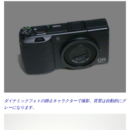
ダイナミックフォトの静止キャラクターで撮影。背景は自動的にグ
レーになります。