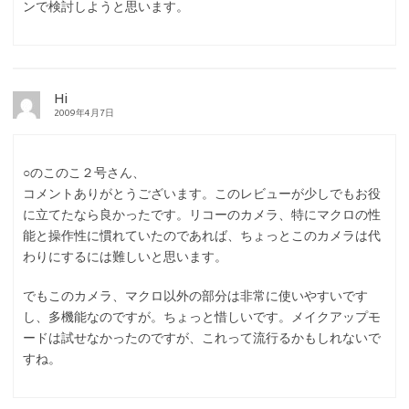
ンで検討しようと思います。
Hi
2009年4月7日
○のこのこ２号さん、
コメントありがとうございます。このレビューが少しでもお役
に立てたなら良かったです。リコーのカメラ、特にマクロの性
能と操作性に慣れていたのであれば、ちょっとこのカメラは代
わりにするには難しいと思います。
でもこのカメラ、マクロ以外の部分は非常に使いやすいです
し、多機能なのですが。ちょっと惜しいです。メイクアップモ
ードは試せなかったのですが、これって流行るかもしれないで
すね。