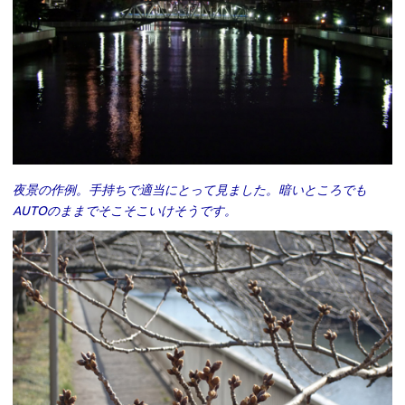
夜景の作例。手持ちで適当にとって見ました。暗いところでも
AUTOのままでそこそこいけそうです。