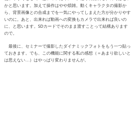
かと思います。加えて操作はやや煩雑。動くキャラクタの撮影か
ら、背景画像との合成までを一気にやってしまえた方が分かりやす
いのに。あと、出来れば動画への変換もカメラで出来れば良いの
に、と思います。SDカードでそのまま渡すことって結構あります
ので。
最後に、セミナーで撮影したダイナミックフォトをもう一つ貼っ
ておきます。でも、この機能に関する私の感想（＝あまり欲しいと
は思えない…）はやっぱり変わりませんが。